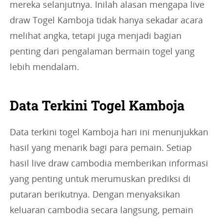
mereka selanjutnya. Inilah alasan mengapa live
draw Togel Kamboja tidak hanya sekadar acara
melihat angka, tetapi juga menjadi bagian
penting dari pengalaman bermain togel yang
lebih mendalam.
Data Terkini Togel Kamboja
Data terkini togel Kamboja hari ini menunjukkan
hasil yang menarik bagi para pemain. Setiap
hasil live draw cambodia memberikan informasi
yang penting untuk merumuskan prediksi di
putaran berikutnya. Dengan menyaksikan
keluaran cambodia secara langsung, pemain