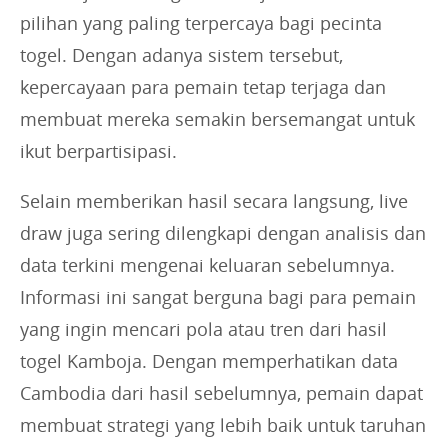
pilihan yang paling terpercaya bagi pecinta
togel. Dengan adanya sistem tersebut,
kepercayaan para pemain tetap terjaga dan
membuat mereka semakin bersemangat untuk
ikut berpartisipasi.
Selain memberikan hasil secara langsung, live
draw juga sering dilengkapi dengan analisis dan
data terkini mengenai keluaran sebelumnya.
Informasi ini sangat berguna bagi para pemain
yang ingin mencari pola atau tren dari hasil
togel Kamboja. Dengan memperhatikan data
Cambodia dari hasil sebelumnya, pemain dapat
membuat strategi yang lebih baik untuk taruhan