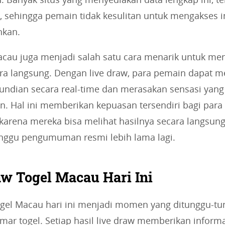
, sehingga pemain tidak kesulitan untuk mengakses 
hkan.
cau juga menjadi salah satu cara menarik untuk meng
ara langsung. Dengan live draw, para pemain dapat 
undian secara real-time dan merasakan sensasi yang
. Hal ini memberikan kepuasan tersendiri bagi par
karena mereka bisa melihat hasilnya secara langsun
ggu pengumuman resmi lebih lama lagi.
aw Togel Macau Hari Ini
ogel Macau hari ini menjadi momen yang ditunggu-tu
ar togel. Setiap hasil live draw memberikan informas