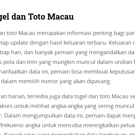
gel dan Toto Macau
dan toto Macau merupakan informasi penting bagi pa
etap update dengan hasil keluaran terbaru. Keluaran 
etiap hari, dan banyak pemain yang mengandalkan dat
s pola dan tren yang mungkin muncul dalam undian b
nfaatkan data ini, pemain bisa membuat keputusan
i dalam memilih nomor yang akan dipasang.
ran harian, tersedia juga data togel dan toto Macau 
iakses untuk melihat angka-angka yang sering muncul
ar. Dalam mengumpulkan data ini, pemain dapat men
ta frekuensi angka untuk mencoba meningkatkan pelu
 Banyak situs yang menyediakan data lengkap ini, te