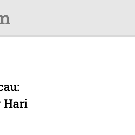
om
cau:
 Hari