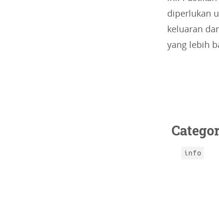
diperlukan 
keluaran da
yang lebih b
Article
info
Categor
info