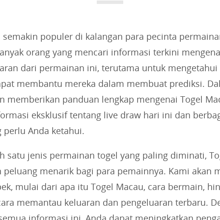
i
e
s
 semakin populer di kalangan para pecinta permaina
:
Banyak orang yang mencari informasi terkini mengena
aran dari permainan ini, terutama untuk mengetahui 
apat membantu mereka dalam membuat prediksi. Dal
kan memberikan panduan lengkap mengenai Togel Ma
ormasi eksklusif tentang live draw hari ini dan berba
 perlu Anda ketahui.
h satu jenis permainan togel yang paling diminati, T
 peluang menarik bagi para pemainnya. Kami akan
ek, mulai dari apa itu Togel Macau, cara bermain, hi
ara memantau keluaran dan pengeluaran terbaru. D
mua informasi ini, Anda dapat meningkatkan peng