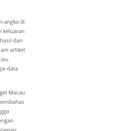
n angka di
i keluaran
hasil dan
am artikel
cau,
gai data
ogel Macau
 membahas
ngga
engan
alaman